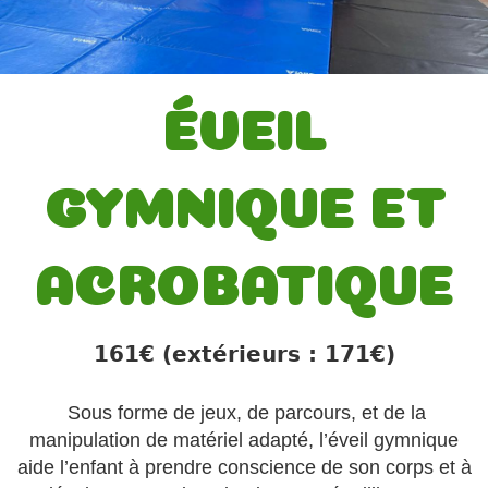
ÉVEIL
GYMNIQUE ET
ACROBATIQUE
161€ (extérieurs : 171€)
Sous forme de jeux, de parcours, et de la
manipulation de matériel adapté, l’éveil gymnique
aide l’enfant à prendre conscience de son corps et à