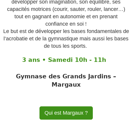
développer son imagination, son équilibre, ses
capacités motrices (courir, sauter, rouler, lancer…)
tout en gagnant en autonomie et en prenant
confiance en soi !
Le but est de développer les bases fondamentales de
l’acrobatie et de la gymnastique mais aussi les bases
de tous les sports.
3 ans • Samedi 10h - 11h
Gymnase des Grands Jardins –
Margaux
Qui est Margaux ?